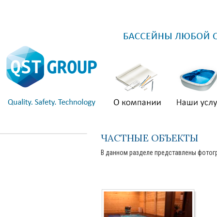
ЧАСТНЫЕ ОБЪЕКТЫ
В данном разделе представлены фотог