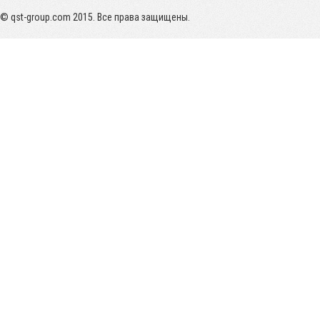
© qst-group.com 2015. Все права защищены.